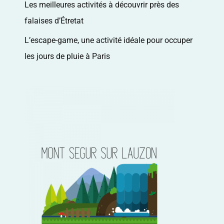
Les meilleures activités à découvrir près des
falaises d’Étretat
L’escape-game, une activité idéale pour occuper
les jours de pluie à Paris