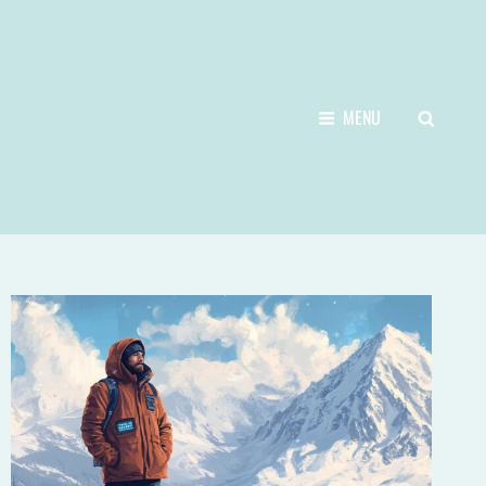
SEARCH
MENU