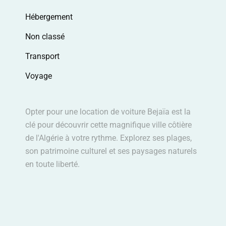
Hébergement
Non classé
Transport
Voyage
Opter pour une location de voiture Bejaïa est la
clé pour découvrir cette magnifique ville côtière
de l'Algérie à votre rythme. Explorez ses plages,
son patrimoine culturel et ses paysages naturels
en toute liberté.