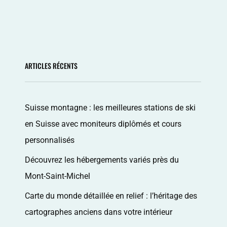
ARTICLES RÉCENTS
Suisse montagne : les meilleures stations de ski
en Suisse avec moniteurs diplômés et cours
personnalisés
Découvrez les hébergements variés près du
Mont-Saint-Michel
Carte du monde détaillée en relief : l’héritage des
cartographes anciens dans votre intérieur