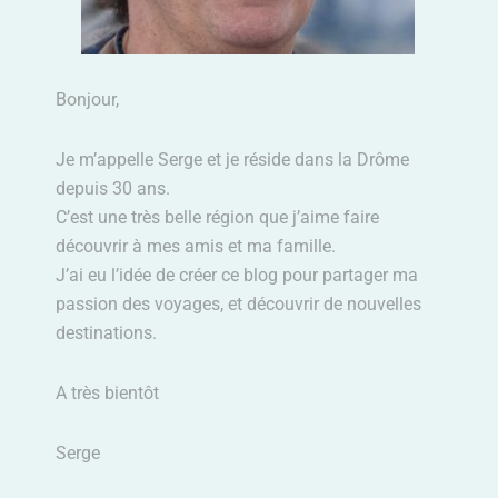
Bonjour,
Je m’appelle Serge et je réside dans la Drôme
depuis 30 ans.
C’est une très belle région que j’aime faire
découvrir à mes amis et ma famille.
J’ai eu l’idée de créer ce blog pour partager ma
passion des voyages, et découvrir de nouvelles
destinations.
A très bientôt
Serge