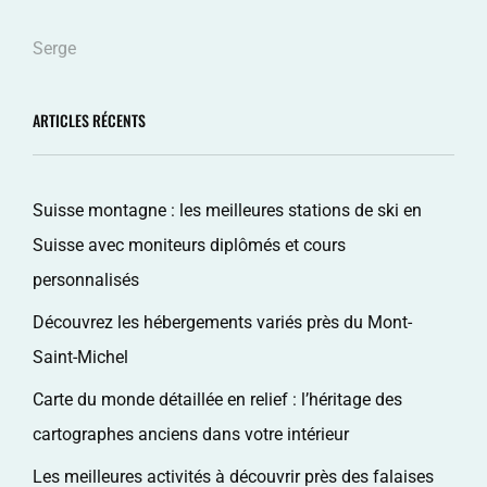
Serge
ARTICLES RÉCENTS
Suisse montagne : les meilleures stations de ski en
Suisse avec moniteurs diplômés et cours
personnalisés
Découvrez les hébergements variés près du Mont-
Saint-Michel
Carte du monde détaillée en relief : l’héritage des
cartographes anciens dans votre intérieur
Les meilleures activités à découvrir près des falaises