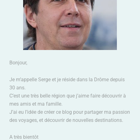
Bonjour,
Je m’appelle Serge et je réside dans la Drôme depuis
30 ans.
C’est une très belle région que j’aime faire découvrir à
mes amis et ma famille.
J’ai eu l’idée de créer ce blog pour partager ma passion
des voyages, et découvrir de nouvelles destinations.
A très bientôt