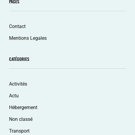
PAGES
</span>
Contact
Mentions Legales
CATÉGORIES
Activités
Actu
Hébergement
Non classé
Transport