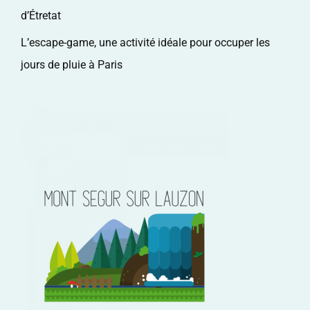
d’Étretat
L’escape-game, une activité idéale pour occuper les
jours de pluie à Paris